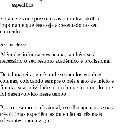
específica.
Então, se você possui essas ou outras skills é
importante que isso seja apresentado no seu
currículo.
As complexas
Além das informações acima, também será
necessário o seu resumo acadêmico e profissional.
De tal maneira, você pode separa-los em duas
colunas, colocando sempre o mês e ano de início e
fim das suas atividades e um breve resumo do que
foi desenvolvido neste tempo.
Para o resumo profissional, escolha apenas as suas
três últimas experiências ou então as três mais
relevantes para a vaga.