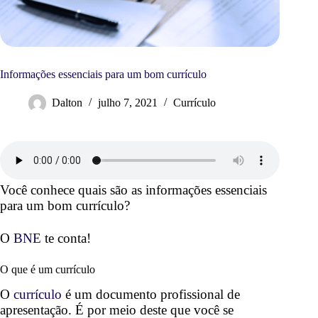
Informações essenciais para um bom currículo
Dalton
julho 7, 2021
Currículo
Você conhece quais são as informações essenciais
para um bom currículo?
O
BNE
te conta!
O que é um currículo
O
currículo
é um documento profissional de
apresentação. É por meio deste que você se