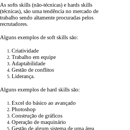
As softs skills (não-técnicas) e hards skills
(técnicas), são uma tendência no mercado de
trabalho sendo altamente procuradas pelos
recrutadores.
Alguns exemplos de soft skills são:
Criatividade
Trabalho em equipe
Adaptabilidade
Gestão de conflitos
Liderança.
Alguns exemplos de hard skills são:
Excel do básico ao avançado
Photoshop
Construção de gráficos
Operação de maquinário
Gestão de algum sistema de uma área