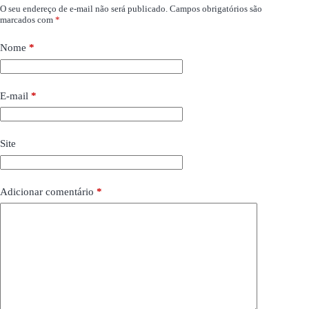
O seu endereço de e-mail não será publicado.
Campos obrigatórios são
marcados com
*
Nome
*
E-mail
*
Site
Adicionar comentário
*