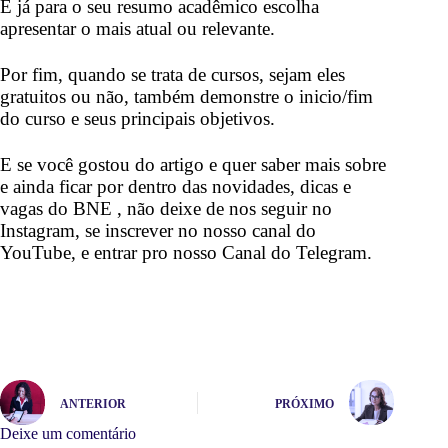
E já para o seu resumo acadêmico escolha
apresentar o mais atual ou relevante.
Por fim, quando se trata de cursos, sejam eles
gratuitos ou não, também demonstre o inicio/fim
do curso e seus principais objetivos.
E se você gostou do artigo e quer saber mais sobre
e ainda ficar por dentro das novidades, dicas e
vagas do BNE
, não deixe de nos seguir no
Instagram,
se inscrever no nosso
canal do
YouTube,
e entrar pro nosso
Canal do Telegram
.
ANTERIOR
PRÓXIMO
Deixe um comentário