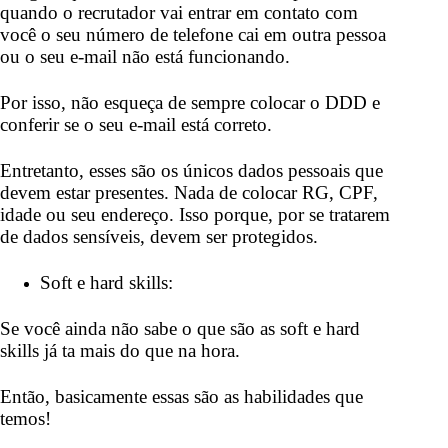
quando o recrutador vai entrar em contato com
você o seu número de telefone cai em outra pessoa
ou o seu e-mail não está funcionando.
Por isso, não esqueça de sempre colocar o DDD e
conferir se o seu e-mail está correto.
Entretanto, esses são os únicos dados pessoais que
devem estar presentes. Nada de colocar RG, CPF,
idade ou seu endereço. Isso porque, por se tratarem
de dados sensíveis, devem ser protegidos.
Soft e hard skills:
Se você ainda não sabe o que são as soft e hard
skills já ta mais do que na hora.
Então, basicamente essas são as habilidades que
temos!