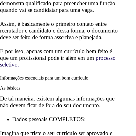
demonstra qualificado para preencher uma função
quando vai se candidatar para uma vaga.
Assim, é basicamente o primeiro contato entre
recrutador e candidato e dessa forma, o documento
deve ser feito de forma assertiva e planejada.
E por isso, apenas com um currículo bem feito é
que um profissional pode ir além em um
processo
seletivo.
Informações essenciais para um bom currículo
As básicas
De tal maneira, existem algumas informações que
não devem ficar de fora do seu documento.
Dados pessoais COMPLETOS:
Imagina que triste o seu currículo ser aprovado e