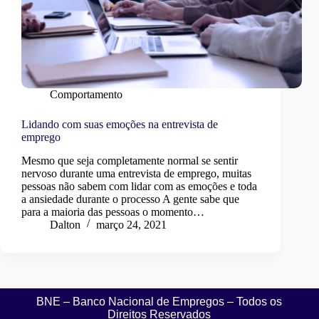
Comportamento
Lidando com suas emoções na entrevista de
emprego
Mesmo que seja completamente normal se sentir
nervoso durante uma entrevista de emprego, muitas
pessoas não sabem com lidar com as emoções e toda
a ansiedade durante o processo A gente sabe que
para a maioria das pessoas o momento…
Dalton
março 24, 2021
BNE – Banco Nacional de Empregos – Todos os
Direitos Reservados