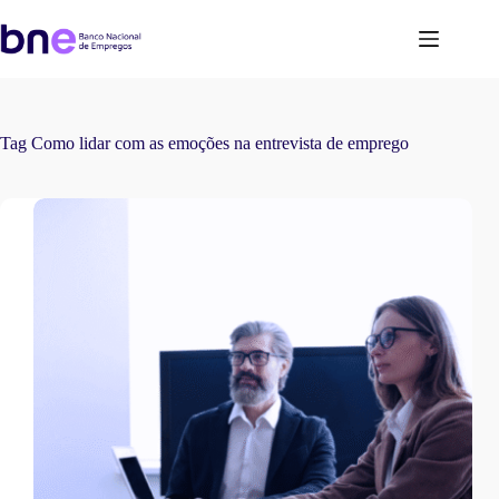
Tag
Como lidar com as emoções na entrevista de emprego