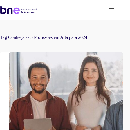
Tag
Conheça as 5 Profissões em Alta para 2024