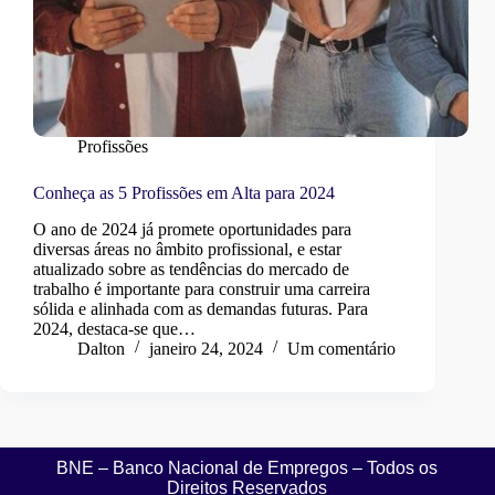
Profissões
Conheça as 5 Profissões em Alta para 2024
O ano de 2024 já promete oportunidades para
diversas áreas no âmbito profissional, e estar
atualizado sobre as tendências do mercado de
trabalho é importante para construir uma carreira
sólida e alinhada com as demandas futuras. Para
2024, destaca-se que…
Dalton
janeiro 24, 2024
Um comentário
BNE – Banco Nacional de Empregos – Todos os
Direitos Reservados