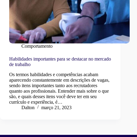
Comportamento
Habilidades importantes para se destacar no mercado
de trabalho
Os termos habilidades e competências acabam
aparecendo constantemente em descrições de vagas,
sendo itens importantes tanto aos recrutadores
quanto aos profissionais. Entender mais sobre o que
são, e quais desses itens você deve ter em seu
currículo e experiência, é…
Dalton
março 21, 2023