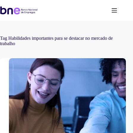
Tag
Habilidades importantes para se destacar no mercado de
trabalho