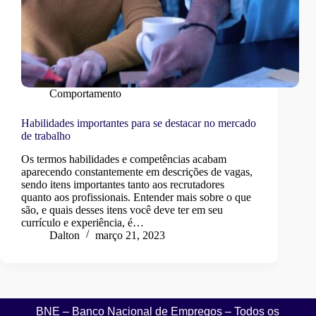
Comportamento
Habilidades importantes para se destacar no mercado
de trabalho
Os termos habilidades e competências acabam
aparecendo constantemente em descrições de vagas,
sendo itens importantes tanto aos recrutadores
quanto aos profissionais. Entender mais sobre o que
são, e quais desses itens você deve ter em seu
currículo e experiência, é…
Dalton
março 21, 2023
BNE – Banco Nacional de Empregos – Todos os