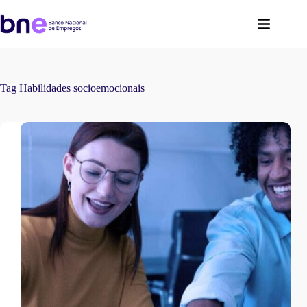
Tag
Habilidades socioemocionais