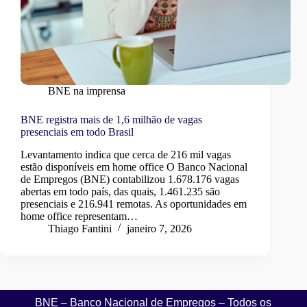
BNE na imprensa
BNE registra mais de 1,6 milhão de vagas
presenciais em todo Brasil
Levantamento indica que cerca de 216 mil vagas
estão disponíveis em home office O Banco Nacional
de Empregos (BNE) contabilizou 1.678.176 vagas
abertas em todo país, das quais, 1.461.235 são
presenciais e 216.941 remotas. As oportunidades em
home office representam…
Thiago Fantini
janeiro 7, 2026
BNE – Banco Nacional de Empregos – Todos os