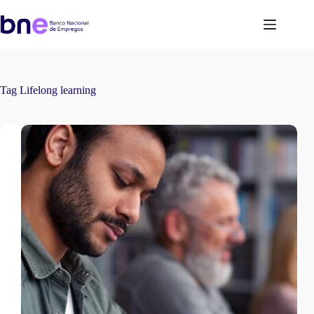
Tag
Lifelong learning