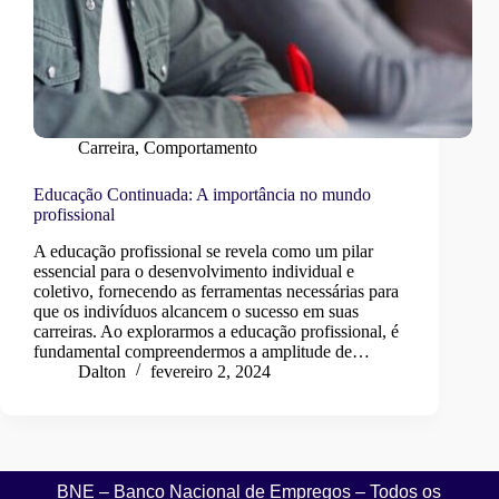
Carreira
,
Comportamento
Educação Continuada: A importância no mundo
profissional
A educação profissional se revela como um pilar
essencial para o desenvolvimento individual e
coletivo, fornecendo as ferramentas necessárias para
que os indivíduos alcancem o sucesso em suas
carreiras. Ao explorarmos a educação profissional, é
fundamental compreendermos a amplitude de…
Dalton
fevereiro 2, 2024
BNE – Banco Nacional de Empregos – Todos os