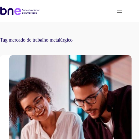
Tag
mercado de trabalho metalúrgico