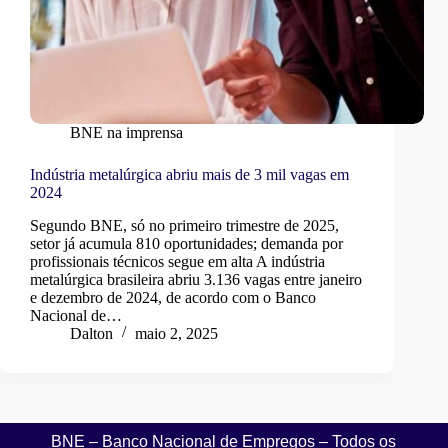
BNE na imprensa
Indústria metalúrgica abriu mais de 3 mil vagas em
2024
Segundo BNE, só no primeiro trimestre de 2025,
setor já acumula 810 oportunidades; demanda por
profissionais técnicos segue em alta A indústria
metalúrgica brasileira abriu 3.136 vagas entre janeiro
e dezembro de 2024, de acordo com o Banco
Nacional de…
Dalton
maio 2, 2025
BNE – Banco Nacional de Empregos – Todos os