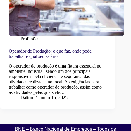
Profissões
Operador de Produção: o que faz, onde pode
trabalhar e qual seu salário
O operador de produção é uma figura essencial no
ambiente industrial, sendo um dos principais
responsáveis pela eficiência e segurança das
atividades realizadas no local. As exigências para
trabalhar como operador de produção, assim como
as atividades pelas quais ele…
Dalton
junho 16, 2025
BNE – Banco Nacional de Empregos – Todos os