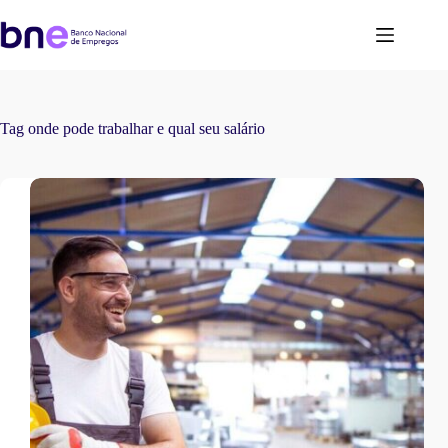
Tag
onde pode trabalhar e qual seu salário