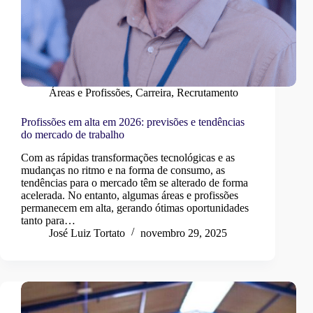
Áreas e Profissões
,
Carreira
,
Recrutamento
Profissões em alta em 2026: previsões e tendências
do mercado de trabalho
Com as rápidas transformações tecnológicas e as
mudanças no ritmo e na forma de consumo, as
tendências para o mercado têm se alterado de forma
acelerada. No entanto, algumas áreas e profissões
permanecem em alta, gerando ótimas oportunidades
tanto para…
José Luiz Tortato
novembro 29, 2025