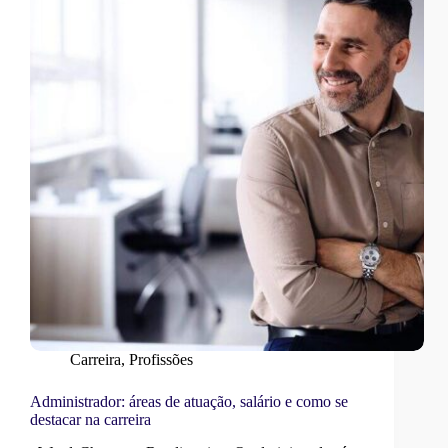
Carreira
,
Profissões
Administrador: áreas de atuação, salário e como se
destacar na carreira