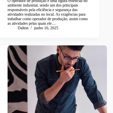
O operador de produção é uma figura essencial no
ambiente industrial, sendo um dos principais
responsáveis pela eficiência e segurança das
atividades realizadas no local. As exigências para
trabalhar como operador de produção, assim como
as atividades pelas quais ele…
Dalton
junho 16, 2025