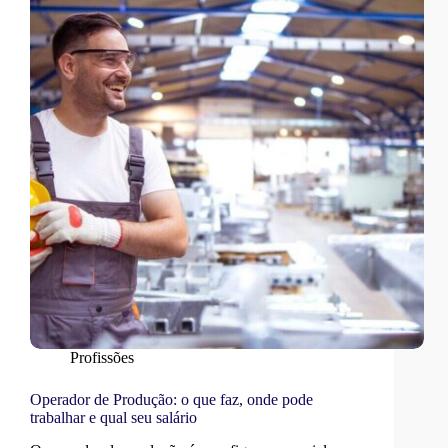
Profissões
Operador de Produção: o que faz, onde pode
trabalhar e qual seu salário