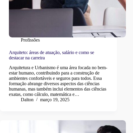
Profissões
Arquiteto: áreas de atuação, salário e como se
destacar na carreira
Arquitetura e Urbanismo é uma área focada no bem-
estar humano, contribuindo para a construção de
ambientes confortáveis e seguros para todos. Essa
formação abrange diversos aspectos das ciências
humanas, mas também inclui elementos das ciências
exatas, como cálculo, matemática e…
Dalton
março 19, 2025