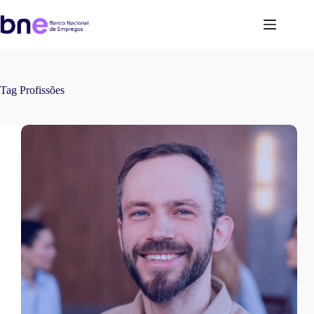
Tag
Profissões