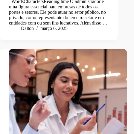
WordsCharactersReading time O administrador é
uma figura essencial para empresas de todos os
portes e setores. Ele pode atuar no setor público, no
privado, como representante do terceiro setor e em
entidades com ou sem fins lucrativos. Além disso,…
Dalton
março 6, 2025