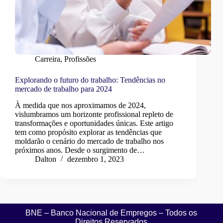
Carreira
,
Profissões
Explorando o futuro do trabalho: Tendências no
mercado de trabalho para 2024
À medida que nos aproximamos de 2024,
vislumbramos um horizonte profissional repleto de
transformações e oportunidades únicas. Este artigo
tem como propósito explorar as tendências que
moldarão o cenário do mercado de trabalho nos
próximos anos. Desde o surgimento de…
Dalton
dezembro 1, 2023
BNE – Banco Nacional de Empregos – Todos os
Direitos Reservados