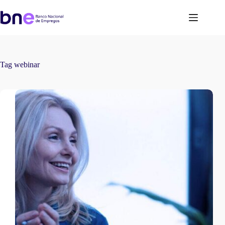
Tag
webinar