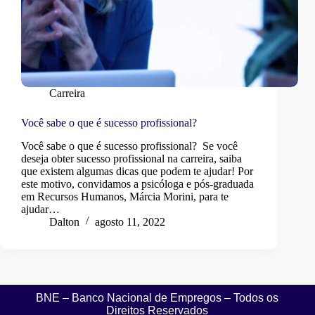
Carreira
Você sabe o que é sucesso profissional?
Você sabe o que é sucesso profissional? Se você
deseja obter sucesso profissional na carreira, saiba
que existem algumas dicas que podem te ajudar! Por
este motivo, convidamos a psicóloga e pós-graduada
em Recursos Humanos, Márcia Morini, para te
ajudar…
Dalton
agosto 11, 2022
BNE – Banco Nacional de Empregos – Todos os
Direitos Reservados