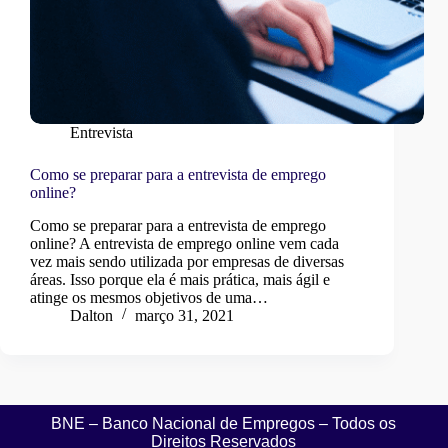
Entrevista
Como se preparar para a entrevista de emprego
online?
Como se preparar para a entrevista de emprego
online? A entrevista de emprego online vem cada
vez mais sendo utilizada por empresas de diversas
áreas. Isso porque ela é mais prática, mais ágil e
atinge os mesmos objetivos de uma…
Dalton
março 31, 2021
BNE – Banco Nacional de Empregos – Todos os
Direitos Reservados