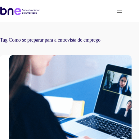
Tag
Como se preparar para a entrevista de emprego