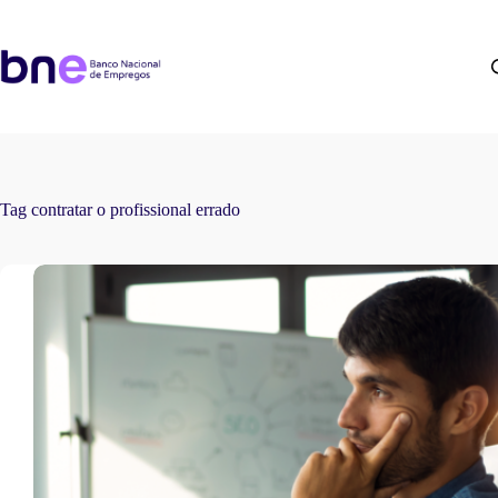
Tag
contratar o profissional errado