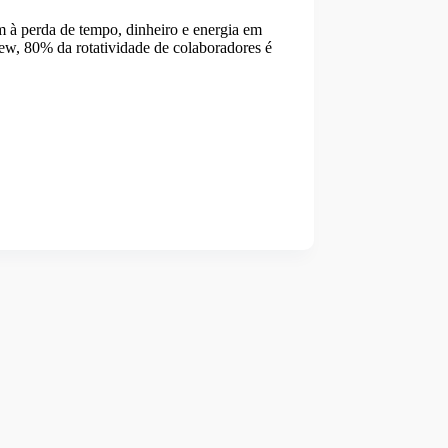
 à perda de tempo, dinheiro e energia em
w, 80% da rotatividade de colaboradores é