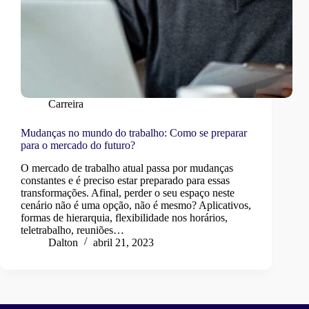
Carreira
Mudanças no mundo do trabalho: Como se preparar
para o mercado do futuro?
O mercado de trabalho atual passa por mudanças
constantes e é preciso estar preparado para essas
transformações. Afinal, perder o seu espaço neste
cenário não é uma opção, não é mesmo? Aplicativos,
formas de hierarquia, flexibilidade nos horários,
teletrabalho, reuniões…
Dalton
abril 21, 2023