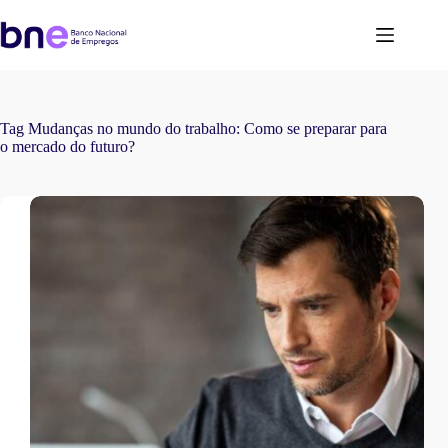
Tag
Mudanças no mundo do trabalho: Como se preparar para
o mercado do futuro?