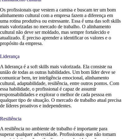
Os profissionais que vestem a camisa e buscam ter um bom
alinhamento cultural com a empresa fazem a diferença em
uma rotina produtiva ou estressante. Essa é uma das soft skills
mais valorizadas no mercado de trabalho. O alinhamento
cultural não deve ser moldado, mas sempre fortalecido e
atualizado. É preciso aprender a identificar os valores e o
propósito da empresa.
Liderança
A liderança é a soft skills mais valorizada. Ela consiste na
união de todas as outras habilidades. Um bom líder deve se
comunicar bem, ter inteligência emocional, alinhamento
cultural, adaptabilidade, resiliência, entre outros pontos. Com
essa habilidade, o profissional é capaz de assumir
responsabilidades e explorar o melhor de cada pessoa em
qualquer tipo de situação. O mercado de trabalho atual precisa
de líderes proativos e independentes.
Resiliência
A resiliência no ambiente de trabalho é importante para
superar qualquer adversidade. Profissionais que não tomam