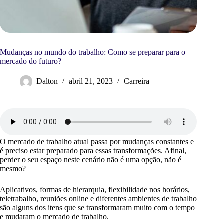
Mudanças no mundo do trabalho: Como se preparar para o
mercado do futuro?
Dalton
abril 21, 2023
Carreira
O mercado de trabalho atual passa por mudanças constantes e
é preciso estar preparado para essas transformações. Afinal,
perder o seu espaço neste cenário não é uma opção, não é
mesmo?
Aplicativos, formas de hierarquia, flexibilidade nos horários,
teletrabalho, reuniões online e diferentes ambientes de trabalho
são alguns dos itens que se transformaram muito com o tempo
e mudaram o mercado de trabalho.