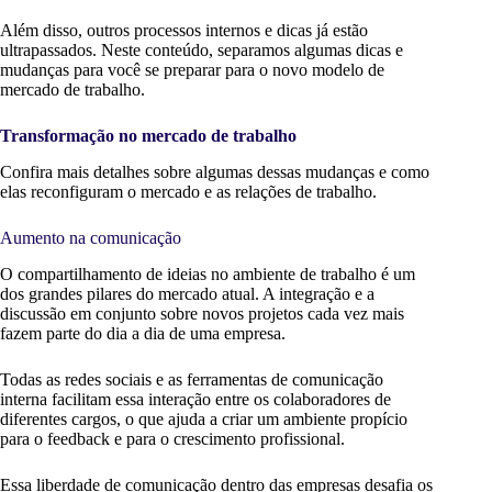
Além disso, outros processos internos e dicas já estão
ultrapassados. Neste conteúdo, separamos algumas dicas e
mudanças para você se preparar para o novo modelo de
mercado de trabalho.
Transformação no mercado de trabalho
Confira mais detalhes sobre algumas dessas mudanças e como
elas reconfiguram o mercado e as relações de trabalho.
Aumento na comunicação
O compartilhamento de ideias no ambiente de trabalho é um
dos grandes pilares do mercado atual. A integração e a
discussão em conjunto sobre novos projetos cada vez mais
fazem parte do dia a dia de uma empresa.
Todas as redes sociais e as ferramentas de comunicação
interna facilitam essa interação entre os colaboradores de
diferentes cargos, o que ajuda a criar um ambiente propício
para o feedback e para o crescimento profissional.
Essa liberdade de comunicação dentro das empresas desafia os