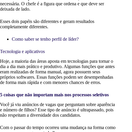
necessária. O chefe é a figura que ordena e que deve ser
deixada de lado.
Esses dois papéis são diferentes e geram resultados
completamente diferentes.
Como saber se tenho perfil de líder?
Tecnologia e aplicativos
Hoje, a maioria das áreas aposta em tecnologias para tornar o
dia a dia mais prático e produtivo. Algumas funções que antes
eram realizadas de forma manual, agora possuem seus
próprios softwares. Essas funções podem ser desempenhadas
de forma mais rápida e com menores chances de erros.
5 coisas que não importam mais nos processos seletivos
Você já viu anúncios de vagas que perguntam sobre aparência
e número de filhos? Esse tipo de anúncio é ultrapassado, pois
não respeitam a diversidade dos candidatos.
Com o passar do tempo ocorreu uma mudança na forma como