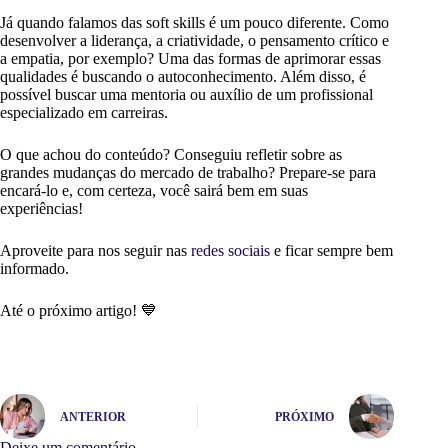
Já quando falamos das soft skills é um pouco diferente. Como
desenvolver a liderança, a criatividade, o pensamento crítico e
a empatia, por exemplo? Uma das formas de aprimorar essas
qualidades é buscando o autoconhecimento. Além disso, é
possível buscar uma mentoria ou auxílio de um profissional
especializado em carreiras.
O que achou do conteúdo? Conseguiu refletir sobre as
grandes mudanças do mercado de trabalho? Prepare-se para
encará-lo e, com certeza, você sairá bem em suas
experiências!
Aproveite para nos seguir nas
redes sociais
e ficar sempre bem
informado.
Até o próximo artigo! 💙
ANTERIOR
PRÓXIMO
Deixe um comentário