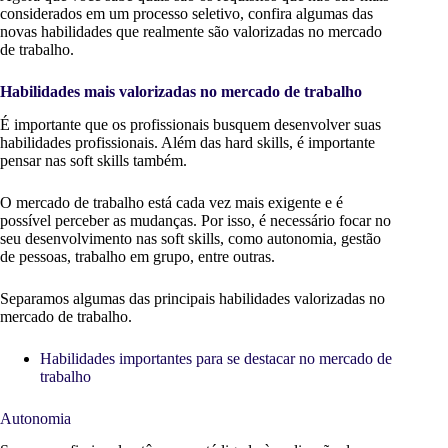
considerados em um processo seletivo, confira algumas das
novas habilidades que realmente são valorizadas no mercado
de trabalho.
Habilidades mais valorizadas no mercado de trabalho
É importante que os profissionais busquem desenvolver suas
habilidades profissionais. Além das hard skills, é importante
pensar nas soft skills também.
O mercado de trabalho está cada vez mais exigente e é
possível perceber as mudanças. Por isso, é necessário focar no
seu desenvolvimento nas soft skills, como autonomia, gestão
de pessoas, trabalho em grupo, entre outras.
Separamos algumas das principais habilidades valorizadas no
mercado de trabalho.
Habilidades importantes para se destacar no mercado de
trabalho
Autonomia