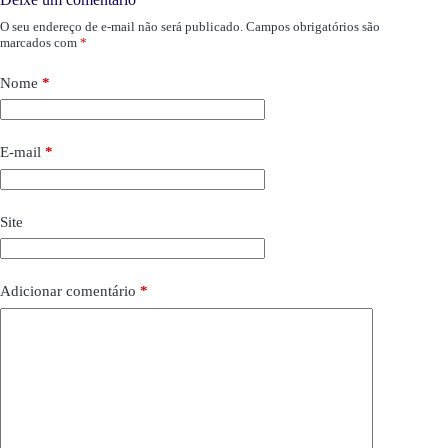
O seu endereço de e-mail não será publicado.
Campos obrigatórios são
marcados com
*
Nome
*
E-mail
*
Site
Adicionar comentário
*