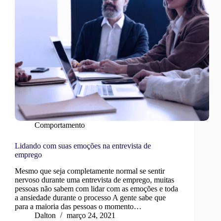
Comportamento
Lidando com suas emoções na entrevista de
emprego
Mesmo que seja completamente normal se sentir
nervoso durante uma entrevista de emprego, muitas
pessoas não sabem com lidar com as emoções e toda
a ansiedade durante o processo A gente sabe que
para a maioria das pessoas o momento…
Dalton
março 24, 2021