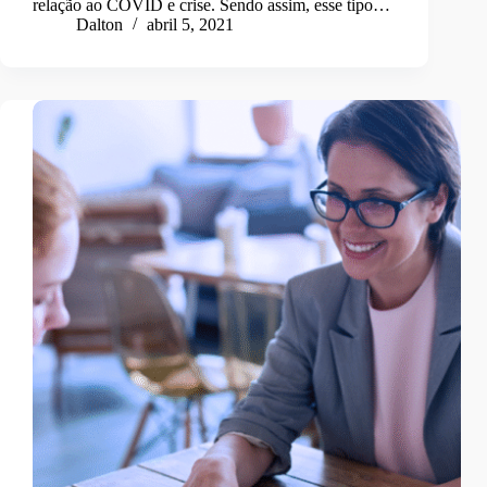
relação ao COVID e crise. Sendo assim, esse tipo…
Dalton
abril 5, 2021