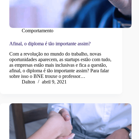
Comportamento
Afinal, o diploma é tão importante assim?
Com a revolução no mundo do trabalho, novas
oportunidades aparecem, as startups estão com tudo,
as empresas estão mais inclusivas e fica a questão,
afinal, o diploma é tão importante assim? Para falar
sobre isso o BNE trouxe o professor…
Dalton
abril 9, 2021