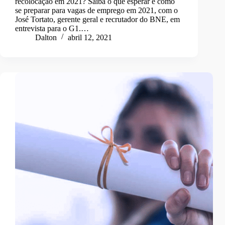
recolocação em 2021? Saiba o que esperar e como
se preparar para vagas de emprego em 2021, com o
José Tortato, gerente geral e recrutador do BNE, em
entrevista para o G1.…
Dalton
abril 12, 2021