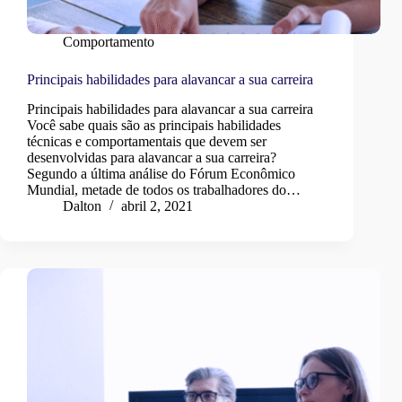
Comportamento
Principais habilidades para alavancar a sua carreira
Principais habilidades para alavancar a sua carreira
Você sabe quais são as principais habilidades
técnicas e comportamentais que devem ser
desenvolvidas para alavancar a sua carreira?
Segundo a última análise do Fórum Econômico
Mundial, metade de todos os trabalhadores do…
Dalton
abril 2, 2021