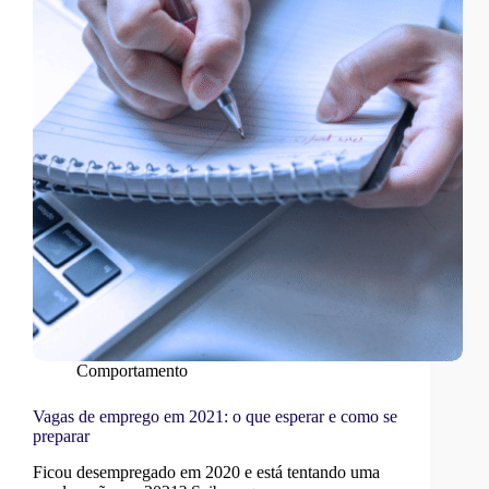
Comportamento
Vagas de emprego em 2021: o que esperar e como se
preparar
Ficou desempregado em 2020 e está tentando uma