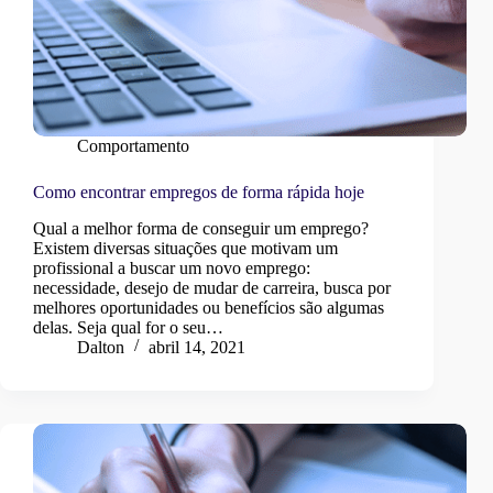
Comportamento
Como encontrar empregos de forma rápida hoje
Qual a melhor forma de conseguir um emprego?
Existem diversas situações que motivam um
profissional a buscar um novo emprego:
necessidade, desejo de mudar de carreira, busca por
melhores oportunidades ou benefícios são algumas
delas. Seja qual for o seu…
Dalton
abril 14, 2021