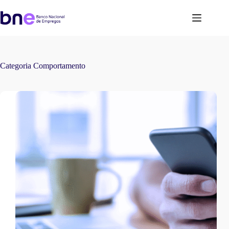
Categoria
Comportamento