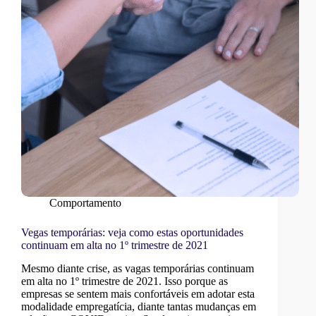
Comportamento
Vegas temporárias: veja como estas oportunidades
continuam em alta no 1º trimestre de 2021
Mesmo diante crise, as vagas temporárias continuam
em alta no 1º trimestre de 2021. Isso porque as
empresas se sentem mais confortáveis em adotar esta
modalidade empregatícia, diante tantas mudanças em