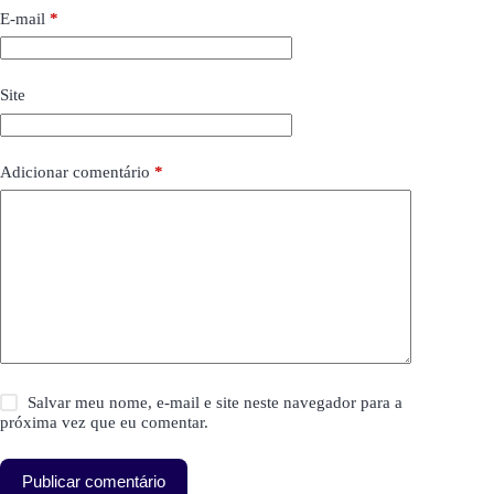
E-mail
*
Site
Adicionar comentário
*
Salvar meu nome, e-mail e site neste navegador para a
próxima vez que eu comentar.
Publicar comentário