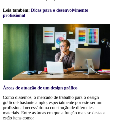
Leia também:
Dicas para o desenvolvimento
profissional
Áreas de atuação de um design gráfico
Como dissemos, o mercado de trabalho para o design
gráfico é bastante amplo, especialmente por este ser um
profissional necessário na construção de diferentes
materiais. Entre as áreas em que a função mais se destaca
estão itens como: