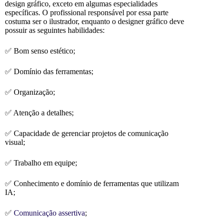
design gráfico, exceto em algumas especialidades
específicas. O profissional responsável por essa parte
costuma ser o ilustrador, enquanto o designer gráfico deve
possuir as seguintes habilidades:
✅ Bom senso estético;
✅ Domínio das ferramentas;
✅ Organização;
✅ Atenção a detalhes;
✅ Capacidade de gerenciar projetos de comunicação
visual;
✅ Trabalho em equipe;
✅ Conhecimento e domínio de ferramentas que utilizam
IA;
✅
Comunicação assertiva
;