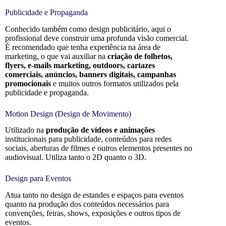
Publicidade e Propaganda
Conhecido também como design publicitário, aqui o
profissional deve construir uma profunda visão comercial.
É recomendado que tenha experiência na área de
marketing, o que vai auxiliar na
criação de folhetos,
flyers, e-mails marketing, outdoors, cartazes
comerciais, anúncios, banners digitais, campanhas
promocionais
e muitos outros formatos utilizados pela
publicidade e propaganda.
Motion Design (Design de Movimento)
Utilizado na
produção de vídeos e animações
institucionais para publicidade, conteúdos para redes
sociais, aberturas de filmes e outros elementos presentes no
audiovisual. Utiliza tanto o 2D quanto o 3D.
Design para Eventos
Atua tanto no design de estandes e espaços para eventos
quanto na produção dos conteúdos necessários para
convenções, feiras, shows, exposições e outros tipos de
eventos.