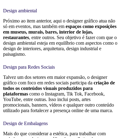
Design ambiental
Próximo ao item anterior, aqui o designer gráfico atua não
só em eventos, mas também em
espaços como exposições
em museus, murais, bares, interior de lojas,
restaurantes
, entre outros. Seu objetivo é fazer com que o
design ambiental esteja em equilíbrio com aspectos como o
design de interiores, arquitetura, design industrial e
paisagismo.
Design para Redes Sociais
Talvez um dos setores em maior expansão, o designer
gráfico com foco em redes sociais participa da
criação de
todos os conteúdos visuais produzidos para
plataformas
como o Instagram, Tik Tok, Facebook,
YouTube, entre outras. Isso inclui posts, artes
promocionais, banners, vídeos e qualquer outro conteúdo
utilizado para fortalecer a presença online de uma marca.
Design de Embalagens
Mais do que considerar a estética, para trabalhar com