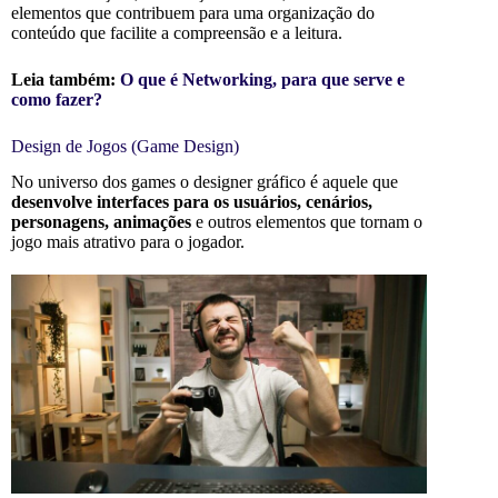
elementos que contribuem para uma organização do
conteúdo que facilite a compreensão e a leitura.
Leia também:
O que é Networking, para que serve e
como fazer?
Design de Jogos (Game Design)
No universo dos games o designer gráfico é aquele que
desenvolve interfaces para os usuários, cenários,
personagens, animações
e outros elementos que tornam o
jogo mais atrativo para o jogador.