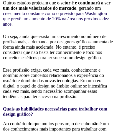
Outros estudos projetam que
o setor é e continuará a ser
um dos mais valorizados do mercado
, gerando um
crescimento constante como o previsto para Washington
que prevê um aumento de 20% na área nos próximos dez
anos
.
Ou seja, ainda que exista um crescimento no número de
profissionais, a demanda por designers gráficos aumenta de
forma ainda mais acelerada. No entanto, é preciso
considerar que não basta ter conhecimento e foco nos
conceitos estéticos para ter sucesso no design gráfico.
Essa profissão exige, cada vez mais, conhecimento e
domínio sobre conceitos relacionados a experiência do
usuário e domínio das novas tecnologias. Em uma era
digital, o papel do design no âmbito online se intensifica
cada vez mais, sendo necessário acompanhar essas
tendências para ter sucesso na profissão.
Quais as habilidades necessárias para trabalhar com
design gráfico?
Ao contrário do que muitos pensam, o desenho não é um
dos conhecimentos mais importantes para trabalhar com