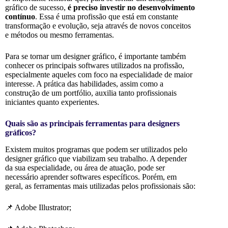
gráfico de sucesso,
é preciso investir no desenvolvimento
contínuo
. Essa é uma profissão que está em constante
transformação e evolução, seja através de novos conceitos
e métodos ou mesmo ferramentas.
Para se tornar um designer gráfico, é importante também
conhecer os principais softwares utilizados na profissão,
especialmente aqueles com foco na especialidade de maior
interesse. A prática das habilidades, assim como a
construção de um portfólio, auxilia tanto profissionais
iniciantes quanto experientes.
Quais são as principais ferramentas para designers
gráficos?
Existem muitos programas que podem ser utilizados pelo
designer gráfico que viabilizam seu trabalho. A depender
da sua especialidade, ou área de atuação, pode ser
necessário aprender softwares específicos. Porém, em
geral, as ferramentas mais utilizadas pelos profissionais são:
📌 Adobe Illustrator;