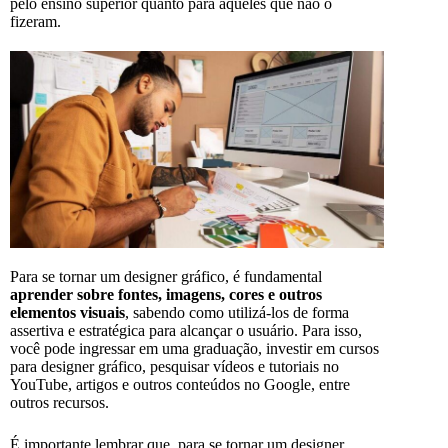
pelo ensino superior quanto para aqueles que não o
fizeram.
Para se tornar um designer gráfico, é fundamental
aprender sobre fontes, imagens, cores e outros
elementos visuais
, sabendo como utilizá-los de forma
assertiva e estratégica para alcançar o usuário. Para isso,
você pode ingressar em uma graduação, investir em cursos
para designer gráfico, pesquisar vídeos e tutoriais no
YouTube, artigos e outros conteúdos no Google, entre
outros recursos.
É importante lembrar que, para se tornar um designer