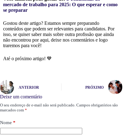
mercado de trabalho para 2025: O que esperar e como
se preparar
Gostou deste artigo? Estamos sempre preparando
conteúdos que podem ser relevantes para candidatos. Por
isso, se quiser saber mais sobre outra profissão que ainda
não encontrou por aqui, deixe nos comentários e logo
traremos para você!
Até o próximo artigo! 💙
ANTERIOR
PRÓXIMO
Deixe um comentário
O seu endereço de e-mail não será publicado.
Campos obrigatórios são
marcados com
*
Nome
*