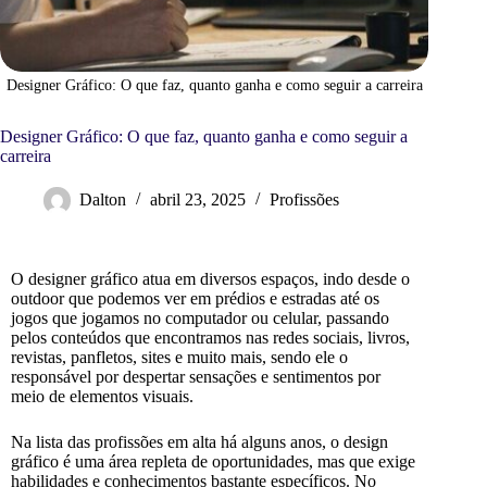
Designer Gráfico: O que faz, quanto ganha e como seguir a carreira
Designer Gráfico: O que faz, quanto ganha e como seguir a
carreira
Dalton
abril 23, 2025
Profissões
O designer gráfico atua em diversos espaços, indo desde o
outdoor que podemos ver em prédios e estradas até os
jogos que jogamos no computador ou celular, passando
pelos conteúdos que encontramos nas redes sociais, livros,
revistas, panfletos, sites e muito mais, sendo ele o
responsável por despertar sensações e sentimentos por
meio de elementos visuais.
Na lista das profissões em alta há alguns anos, o design
gráfico é uma área repleta de oportunidades, mas que exige
habilidades e conhecimentos bastante específicos. No