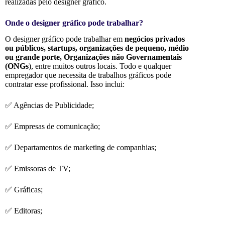
realizadas pelo designer gráfico.
Onde o designer gráfico pode trabalhar?
O designer gráfico pode trabalhar em
negócios privados
ou públicos, startups, organizações de pequeno, médio
ou grande porte, Organizações não Governamentais
(ONGs
), entre muitos outros locais. Todo e qualquer
empregador que necessita de trabalhos gráficos pode
contratar esse profissional. Isso inclui:
✅ Agências de Publicidade;
✅ Empresas de comunicação;
✅ Departamentos de marketing de companhias;
✅ Emissoras de TV;
✅ Gráficas;
✅ Editoras;