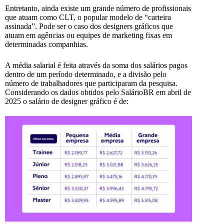
Entretanto, ainda existe um grande número de profissionais
que atuam como CLT, o popular modelo de “carteira
assinada”. Pode ser o caso dos designers gráficos que
atuam em agências ou equipes de marketing fixas em
determinadas companhias.
A média salarial é feita através da soma dos salários pagos
dentro de um período determinado, e a divisão pelo
número de trabalhadores que participaram da pesquisa.
Considerando os dados obtidos pelo SalárioBR em abril de
2025 o salário de designer gráfico é de: