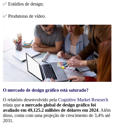
✅ Estúdios de design;
✅ Produtoras de vídeo.
O mercado de design gráfico está saturado?
O relatório desenvolvido pela
Cognitive Market Research
relata que
o mercado global de design gráfico foi
avaliado em 49,125.2 milhões de dólares em 2024
. Além
disso, conta com uma projeção de crescimento de 3,4% até
2031.