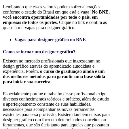
Lembrando que esses valores podem sofrer alterações
conforme o estado do Brasil em que está a vaga!
No BNE,
você encontra oportunidades por todo o país, em
empresas de todos os portes
. Clique no
link
e confira as
quase 5 mil vagas para designer gráfico.
Vagas para designer gráfico no BNE
Como se tornar um designer gráfico?
Existem no mercado profissionais que ingressaram no
design gráfico através do aprendizado autodidata e
experiência. Porém,
o curso de graduação ainda é um
dos melhores métodos para garantir uma base sólida
para iniciar sua carreira
.
Especialmente porque o trabalho desse profissional exige
diversos conhecimentos teóricos e práticos, além de estudo
e aperfeiçoamento constante de suas habilidades,
necessários para acompanhar as novas ferramentas
existentes para essa profissão. Existem também cursos para
designer gráfico com foco em determinados conceitos ou
ferramentas, que são úteis tanto para aqueles que passaram