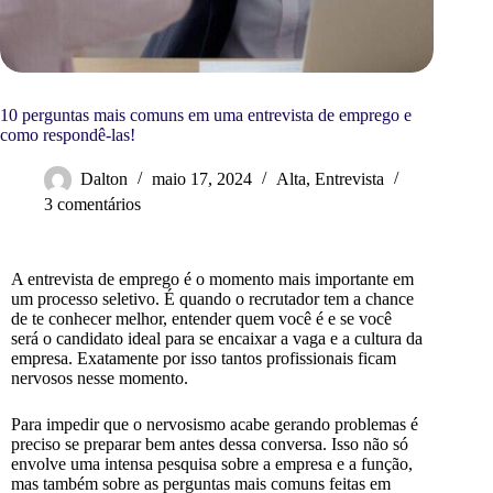
10 perguntas mais comuns em uma entrevista de emprego e
como respondê-las!
Dalton
maio 17, 2024
Alta
,
Entrevista
3 comentários
A entrevista de emprego é o momento mais importante em
um processo seletivo. É quando o recrutador tem a chance
de te conhecer melhor, entender quem você é e se você
será o candidato ideal para se encaixar a vaga e a cultura da
empresa. Exatamente por isso tantos profissionais ficam
nervosos nesse momento.
Para impedir que o nervosismo acabe gerando problemas é
preciso se preparar bem antes dessa conver
sa. Isso não só
envolve uma intensa pesquisa sobre a empresa e a função,
mas também sobre as perguntas mais comuns feitas em