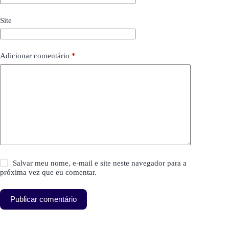
Site
Adicionar comentário
*
Salvar meu nome, e-mail e site neste navegador para a
próxima vez que eu comentar.
Publicar comentário