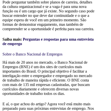
Pode perguntar também sobre planos de carreira, detalhes
da cultura organizacional e se a vaga é para uma nova
função ou é um cargo que já existe. No segundo caso pode
buscar entender no que deve dar continuidade e o que a
equipe espera de você em um primeiro momento. São
formas de demonstrar engajamento, mas também de
compreender se a oportunidade é perfeita para sua carreira.
Saiba mais:
Perguntas e respostas para uma entrevista
de emprego
Sobre o Banco Nacional de Empregos
Há mais de 20 anos no mercado, o Banco Nacional de
Empregos (BNE) é um dos sites de currículos mais
importantes do Brasil. O principal objetivo é facilitar a
interligação entre o empregador e empregado no mercado
de trabalho de maneira rápida e eficiente. O BNE conta
com mais de 135 mil empresas cadastradas, que buscam
currículos diariamente e oferecem diversas novas
oportunidades de trabalho todos os dias.
E aí, o que achou do artigo? Agora você está muito mais
preparado para suas próximas entrevistas de emprego. Nos