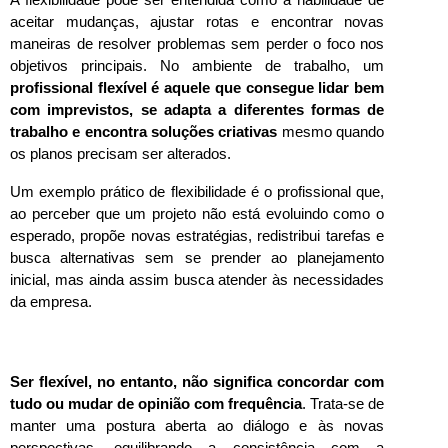
aceitar mudanças, ajustar rotas e encontrar novas 
maneiras de resolver problemas sem perder o foco nos 
objetivos principais. No ambiente de trabalho, um 
profissional flexível é aquele que consegue lidar bem 
com imprevistos, se adapta a diferentes formas de 
trabalho e encontra soluções criativas
 mesmo quando 
os planos precisam ser alterados.
Um exemplo prático de flexibilidade é o profissional que, 
ao perceber que um projeto não está evoluindo como o 
esperado, propõe novas estratégias, redistribui tarefas e 
busca alternativas sem se prender ao planejamento 
inicial, mas ainda assim busca atender às necessidades 
da empresa.
Ser flexível, no entanto, não significa concordar com 
tudo ou mudar de opinião com frequência
. Trata-se de 
manter uma postura aberta ao diálogo e às novas 
perspectivas, equilibrando a consistência com a 