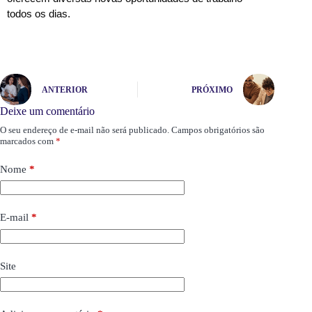
todos os dias. 
ANTERIOR
PRÓXIMO
Deixe um comentário
O seu endereço de e-mail não será publicado.
Campos obrigatórios são
marcados com
*
Nome
*
E-mail
*
Site