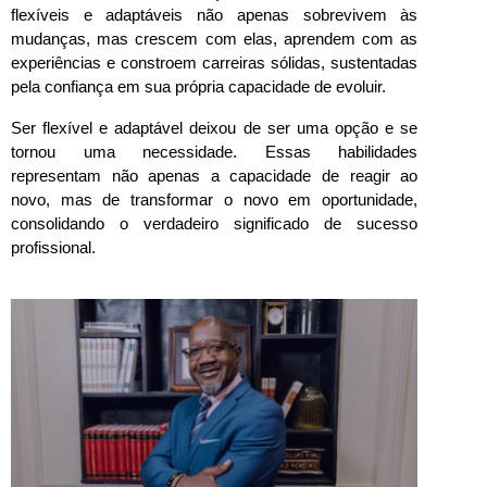
flexíveis e adaptáveis não apenas sobrevivem às 
mudanças, mas crescem com elas, aprendem com as 
experiências e constroem carreiras sólidas, sustentadas 
pela confiança em sua própria capacidade de evoluir.
Ser flexível e adaptável deixou de ser uma opção e se 
tornou uma necessidade. Essas habilidades 
representam não apenas a capacidade de reagir ao 
novo, mas de transformar o novo em oportunidade, 
consolidando o verdadeiro significado de sucesso 
profissional.