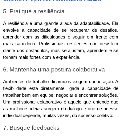
5. Pratique a resiliência
A resiliência é uma grande aliada da adaptabilidade. Ela 
envolve a capacidade de se recuperar de desafios, 
aprender com as dificuldades e seguir em frente com 
mais sabedoria. Profissionais resilientes não desistem 
diante dos obstáculos, mas se ajustam, aprendem e se 
tornam mais fortes com a experiência.
6. Mantenha uma postura colaborativa
Ambientes de trabalho dinâmicos exigem cooperação. A 
flexibilidade está diretamente ligada à capacidade de 
trabalhar bem em equipe, negociar e encontrar soluções. 
Um profissional colaborativo é aquele que entende que 
as melhores ideias surgem do diálogo e que o sucesso 
individual depende, muitas vezes, do sucesso coletivo.
7. Busque feedbacks