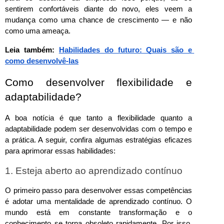
sentirem confortáveis diante do novo, eles veem a 
mudança como uma chance de crescimento — e não 
como uma ameaça.
Leia também: 
Habilidades do futuro: Quais são e 
como desenvolvê-las
Como desenvolver flexibilidade e 
adaptabilidade? 
A boa notícia é que tanto a flexibilidade quanto a 
adaptabilidade podem ser desenvolvidas com o tempo e 
a prática. A seguir, confira algumas estratégias eficazes 
para aprimorar essas habilidades:
1. Esteja aberto ao aprendizado contínuo
O primeiro passo para desenvolver essas competências 
é adotar uma mentalidade de aprendizado contínuo. O 
mundo está em constante transformação e o 
conhecimento se torna obsoleto rapidamente. Por isso, 