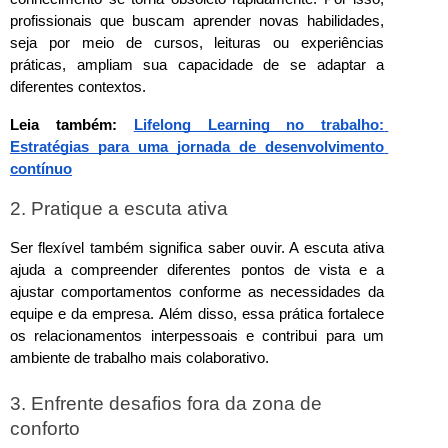
profissionais que buscam aprender novas habilidades, 
seja por meio de cursos, leituras ou experiências 
práticas, ampliam sua capacidade de se adaptar a 
diferentes contextos.
Leia também: 
Lifelong Learning no trabalho: 
Estratégias para uma jornada de desenvolvimento 
contínuo
2. Pratique a escuta ativa
Ser flexível também significa saber ouvir. A escuta ativa 
ajuda a compreender diferentes pontos de vista e a 
ajustar comportamentos conforme as necessidades da 
equipe e da empresa. Além disso, essa prática fortalece 
os relacionamentos interpessoais e contribui para um 
ambiente de trabalho mais colaborativo.
3. Enfrente desafios fora da zona de 
conforto