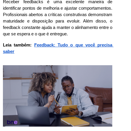
Receber feedbacks é uma excelente maneira de 
identificar pontos de melhoria e ajustar comportamentos. 
Profissionais abertos a críticas construtivas demonstram 
maturidade e disposição para evoluir. Além disso, o 
feedback constante ajuda a manter o alinhamento entre o 
que se espera e o que é entregue.
Leia também: 
Feedback: Tudo o que você precisa 
saber