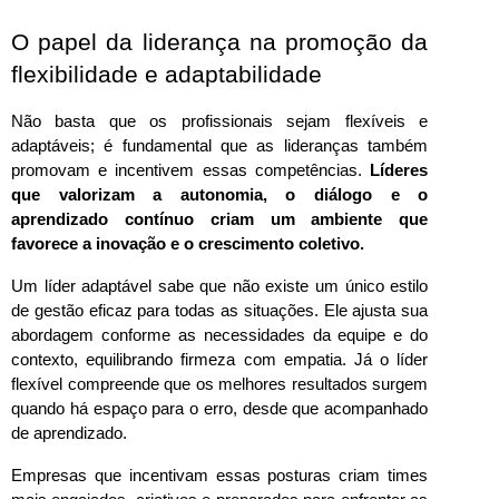
O papel da liderança na promoção da 
flexibilidade e adaptabilidade
Não basta que os profissionais sejam flexíveis e 
adaptáveis; é fundamental que as lideranças também 
promovam e incentivem essas competências. 
Líderes 
que valorizam a autonomia, o diálogo e o 
aprendizado contínuo criam um ambiente que 
favorece a inovação e o crescimento coletivo.
Um líder adaptável sabe que não existe um único estilo 
de gestão eficaz para todas as situações. Ele ajusta sua 
abordagem conforme as necessidades da equipe e do 
contexto, equilibrando firmeza com empatia. Já o líder 
flexível compreende que os melhores resultados surgem 
quando há espaço para o erro, desde que acompanhado 
de aprendizado.
Empresas que incentivam essas posturas criam times 