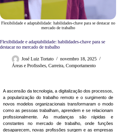
Flexibilidade e adaptabilidade: habilidades-chave para se destacar no
mercado de trabalho
Flexibilidade e adaptabilidade: habilidades-chave para se
destacar no mercado de trabalho
José Luiz Tortato
novembro 18, 2025
Áreas e Profissões
,
Carreira
,
Comportamento
A ascensão da tecnologia, a digitalização dos processos, 
a popularização do trabalho remoto e o surgimento de 
novos modelos organizacionais transformaram o modo 
como as pessoas trabalham, aprendem e se relacionam 
profissionalmente. As mudanças são rápidas e 
constantes no mercado de trabalho, onde funções 
desaparecem, novas profissões surgem e as empresas 