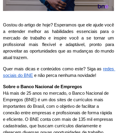
Gostou do artigo de hoje? Esperamos que ele ajude você 
a entender melhor as habilidades essenciais para o 
mercado de trabalho e inspire você a se tornar um 
profissional mais flexível e adaptável, pronto para 
aproveitar as oportunidades que as mudanças do mundo 
atual trazem.
Quer mais dicas e conteúdos como este? Siga as 
redes 
sociais do BNE
 e não perca nenhuma novidade!
Sobre o Banco Nacional de Empregos
Há mais de 25 anos no mercado, o Banco Nacional de 
Empregos (BNE) é um dos sites de currículos mais 
importantes do Brasil, com o objetivo de facilitar a 
conexão entre empresas e profissionais de forma rápida 
e eficiente. O BNE conta com mais de 135 mil empresas 
cadastradas, que buscam currículos diariamente e 
oferecem diversas novas oportunidades de trabalho 