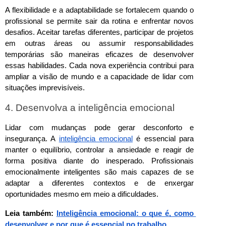
A flexibilidade e a adaptabilidade se fortalecem quando o 
profissional se permite sair da rotina e enfrentar novos 
desafios. Aceitar tarefas diferentes, participar de projetos 
em outras áreas ou assumir responsabilidades 
temporárias são maneiras eficazes de desenvolver 
essas habilidades. Cada nova experiência contribui para 
ampliar a visão de mundo e a capacidade de lidar com 
situações imprevisíveis.
4. Desenvolva a inteligência emocional
Lidar com mudanças pode gerar desconforto e 
insegurança. A 
inteligência emocional
 é essencial para 
manter o equilíbrio, controlar a ansiedade e reagir de 
forma positiva diante do inesperado. Profissionais 
emocionalmente inteligentes são mais capazes de se 
adaptar a diferentes contextos e de enxergar 
oportunidades mesmo em meio a dificuldades.
Leia também: 
Inteligência emocional: o que é, como 
desenvolver e por que é essencial no trabalho