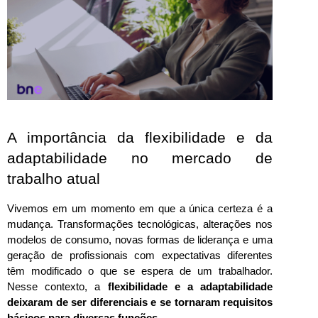
A importância da flexibilidade e da 
adaptabilidade no mercado de 
trabalho atual
Vivemos em um momento em que a única certeza é a 
mudança. Transformações tecnológicas, alterações nos 
modelos de consumo, novas formas de liderança e uma 
geração de profissionais com expectativas diferentes 
têm modificado o que se espera de um trabalhador. 
Nesse contexto, a
 flexibilidade e a adaptabilidade 
deixaram de ser diferenciais e se tornaram requisitos 
básicos para diversas funções.