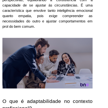
capacidade de se ajustar às circunstâncias. É uma 
característica que envolve tanto inteligência emocional 
quanto empatia, pois exige compreender as 
necessidades do outro e ajustar comportamentos em 
prol do bem comum.
O que é adaptabilidade no contexto 