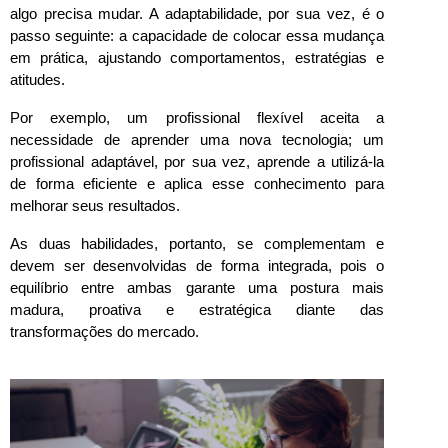
algo precisa mudar. A adaptabilidade, por sua vez, é o 
passo seguinte: a capacidade de colocar essa mudança 
em prática, ajustando comportamentos, estratégias e 
atitudes.
Por exemplo, um profissional flexível aceita a 
necessidade de aprender uma nova tecnologia; um 
profissional adaptável, por sua vez, aprende a utilizá-la 
de forma eficiente e aplica esse conhecimento para 
melhorar seus resultados.
As duas habilidades, portanto, se complementam e 
devem ser desenvolvidas de forma integrada, pois o 
equilíbrio entre ambas garante uma postura mais 
madura, proativa e estratégica diante das 
transformações do mercado.