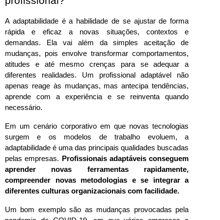
profissional?
A adaptabilidade é a habilidade de se ajustar de forma 
rápida e eficaz a novas situações, contextos e 
demandas. Ela vai além da simples aceitação de 
mudanças, pois envolve transformar comportamentos, 
atitudes e até mesmo crenças para se adequar a 
diferentes realidades. Um profissional adaptável não 
apenas reage às mudanças, mas antecipa tendências, 
aprende com a experiência e se reinventa quando 
necessário.
Em um cenário corporativo em que novas tecnologias 
surgem e os modelos de trabalho evoluem, a 
adaptabilidade é uma das principais qualidades buscadas 
pelas empresas. 
Profissionais adaptáveis conseguem 
aprender novas ferramentas rapidamente, 
compreender novas metodologias e se integrar a 
diferentes culturas organizacionais com facilidade.
Um bom exemplo são as mudanças provocadas pela 