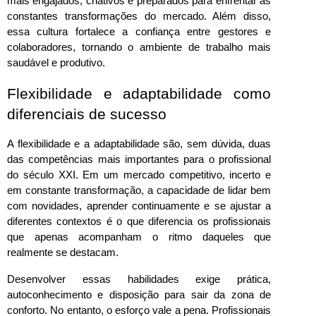
mais engajados, criativos e preparados para enfrentar as 
constantes transformações do mercado. Além disso, 
essa cultura fortalece a confiança entre gestores e 
colaboradores, tornando o ambiente de trabalho mais 
saudável e produtivo.
Flexibilidade e adaptabilidade como 
diferenciais de sucesso
A flexibilidade e a adaptabilidade são, sem dúvida, duas 
das competências mais importantes para o profissional 
do século XXI. Em um mercado competitivo, incerto e 
em constante transformação, a capacidade de lidar bem 
com novidades, aprender continuamente e se ajustar a 
diferentes contextos é o que diferencia os profissionais 
que apenas acompanham o ritmo daqueles que 
realmente se destacam.
Desenvolver essas habilidades exige prática, 
autoconhecimento e disposição para sair da zona de 
conforto. No entanto, o esforço vale a pena. Profissionais 