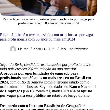
Rio de Janeiro é o terceiro estado com mais buscas por vagas para
profissionais com 50 anos ou mais em 2024
Rio de Janeiro é o terceiro estado com mais buscas por vagas
para profissionais com 50 anos ou mais em 2024
Dalton
abril 11, 2025
BNE na imprensa
Segundo BNE, candidaturas realizadas por profissionais em
todo país cresceu 2% em relação ao ano anterior
A procura por oportunidades de emprego para
profissionais com 50 anos ou mais cresceu no Brasil em
2024
, com o
Rio de Janeiro
como o terceiro estado com o
maior número de buscas. Segundo dados do
Banco Nacional
de Empregos (BNE)
, foram registradas
119.454 pesquisas
por vagas para esse público no estado ao longo do ano
.
De acordo com o Instituto Brasileiro de Geografia e