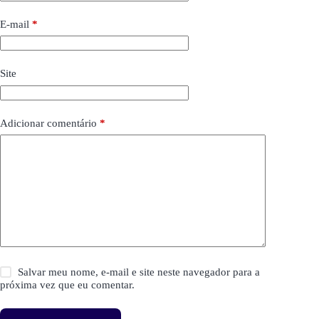
E-mail
*
Site
Adicionar comentário
*
Salvar meu nome, e-mail e site neste navegador para a
próxima vez que eu comentar.