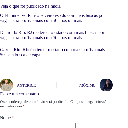
Veja o que foi publicado na mídia
O Fluminense: RJ é o terceiro estado com mais buscas por
vagas para profissionais com 50 anos ou mais
Diário do Rio: RJ é o terceiro estado com mais buscas por
vagas para profissionais com 50 anos ou mais
Gazeta Rio: Rio é o terceiro estado com mais profissionais
50+ em busca de vaga
ANTERIOR
PRÓXIMO
Deixe um comentário
O seu endereço de e-mail não será publicado.
Campos obrigatórios são
marcados com
*
Nome
*