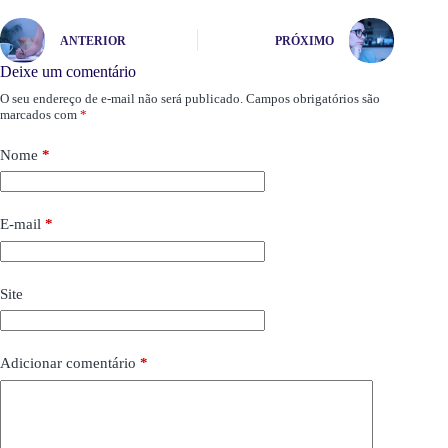
ANTERIOR
PRÓXIMO
Deixe um comentário
O seu endereço de e-mail não será publicado.
Campos obrigatórios são
marcados com
*
Nome
*
E-mail
*
Site
Adicionar comentário
*