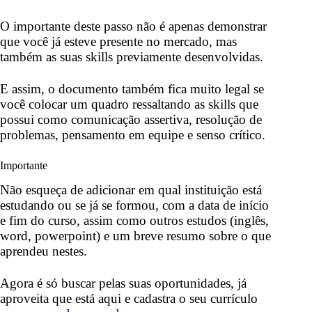
O importante deste passo não é apenas demonstrar
que você já esteve presente no mercado, mas
também as suas skills previamente desenvolvidas
.
E assim, o documento também fica muito legal se
você colocar um quadro ressaltando as skills que
possui como comunicação assertiva, resolução de
problemas, pensamento em equipe e senso crítico.
Importante
Não esqueça de adicionar em qual instituição está
estudando ou se já se formou, com a data de início
e fim do curso, assim como outros estudos (inglês,
word, powerpoint) e um breve resumo sobre o que
aprendeu nestes.
Agora é só buscar pelas suas oportunidades, já
aproveita que está aqui e cadastra o seu currículo