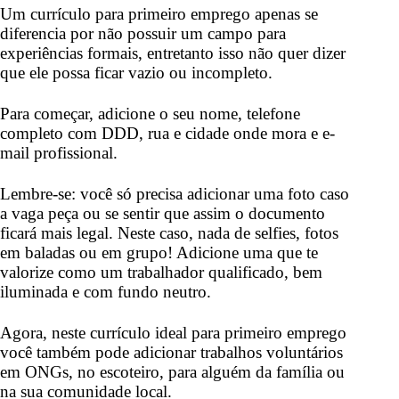
Um currículo para primeiro emprego apenas se
diferencia por não possuir um campo para
experiências formais, entretanto isso não quer dizer
que ele possa ficar vazio ou incompleto.
Para começar, adicione o seu nome, telefone
completo com DDD, rua e cidade onde mora e e-
mail profissional.
Lembre-se: você só precisa adicionar uma foto caso
a vaga peça ou se sentir que assim o documento
ficará mais legal. Neste caso, nada de selfies, fotos
em baladas ou em grupo! Adicione uma que te
valorize como um trabalhador qualificado, bem
iluminada e com fundo neutro.
Agora, neste currículo ideal para primeiro emprego
você também pode adicionar trabalhos voluntários
em ONGs, no escoteiro, para alguém da família ou
na sua comunidade local.