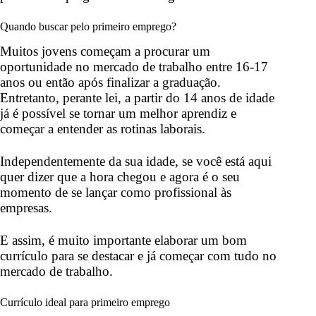
Quando buscar pelo primeiro emprego?
Muitos jovens começam a procurar um
oportunidade no mercado de trabalho entre 16-17
anos ou então após finalizar a graduação.
Entretanto, perante lei, a partir do 14 anos de idade
já é possível se tornar um melhor aprendiz e
começar a entender as rotinas laborais.
Independentemente da sua idade, se você está aqui
quer dizer que a hora chegou e agora é o seu
momento de se lançar como profissional às
empresas.
E assim, é muito importante elaborar um bom
currículo para se destacar e já começar com tudo no
mercado de trabalho.
Currículo ideal para primeiro emprego