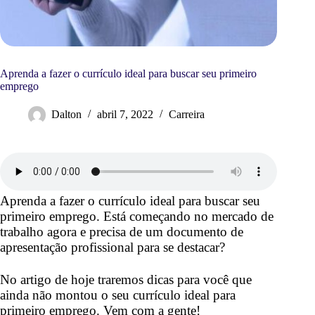
Aprenda a fazer o currículo ideal para buscar seu primeiro
emprego
Dalton
abril 7, 2022
Carreira
Aprenda a fazer o currículo ideal para buscar seu
primeiro emprego. Está começando no mercado de
trabalho agora e precisa de um documento de
apresentação profissional para se destacar?
No artigo de hoje traremos dicas para você que
ainda não montou o seu currículo ideal para
primeiro emprego. Vem com a gente!