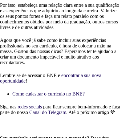
Por isso, estabeleça uma relação clara entre a sua qualificação
e as experiências que adquiriu ao longo da carreira. Valorize
os seus pontos fortes e faça um relato paralelo com os
conhecimentos obtidos por meio da graduação, outros cursos
livres e de outras atividades.
Agora que você já sabe como incluir suas experiências
profissionais no seu currículo, é hora de colocar a mão na
massa. Gostou das nossas dicas? Esperamos ter te ajudado a
criar um documento impecável e muito atrativo aos
recrutadores.
Lembre-se de acessar o BNE e
encontrar a sua nova
oportunidade
!
Como cadastrar o currículo no BNE?
Siga nas
redes sociais
para ficar sempre bem-informado e faça
parte do nosso
Canal do Telegram
. Até o próximo artigo 💙