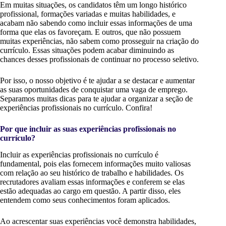
Em muitas situações, os candidatos têm um longo histórico
profissional, formações variadas e muitas habilidades, e
acabam não sabendo como incluir essas informações de uma
forma que elas os favoreçam. E outros, que não possuem
muitas experiências, não sabem como prosseguir na criação do
currículo. Essas situações podem acabar diminuindo as
chances desses profissionais de continuar no processo seletivo.
Por isso, o nosso objetivo é te ajudar a se destacar e aumentar
as suas oportunidades de conquistar uma vaga de emprego.
Separamos muitas dicas para te ajudar a organizar a seção de
experiências profissionais no currículo. Confira!
Por que incluir as suas experiências profissionais no
currículo?
Incluir as experiências profissionais no currículo é
fundamental, pois elas fornecem informações muito valiosas
com relação ao seu histórico de trabalho e habilidades. Os
recrutadores avaliam essas informações e conferem se elas
estão adequadas ao cargo em questão. A partir disso, eles
entendem como seus conhecimentos foram aplicados.
Ao acrescentar suas experiências você demonstra habilidades,