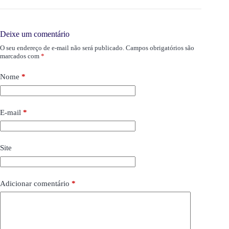
Deixe um comentário
O seu endereço de e-mail não será publicado.
Campos obrigatórios são
marcados com
*
Nome
*
E-mail
*
Site
Adicionar comentário
*