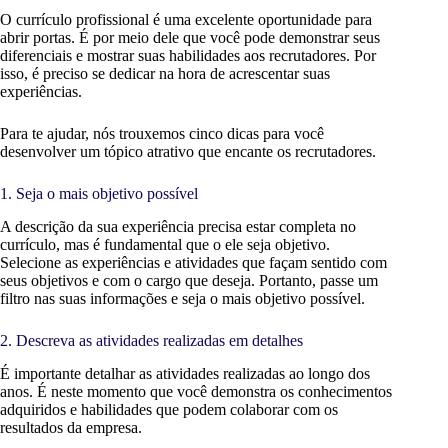
O currículo profissional é uma excelente oportunidade para
abrir portas. É por meio dele que você pode demonstrar seus
diferenciais e mostrar suas habilidades aos recrutadores. Por
isso, é preciso se dedicar na hora de acrescentar suas
experiências.
Para te ajudar, nós trouxemos cinco dicas para você
desenvolver um tópico atrativo que encante os recrutadores.
1. Seja o mais objetivo possível
A descrição da sua experiência precisa estar completa no
currículo, mas é fundamental que o ele seja objetivo.
Selecione as experiências e atividades que façam sentido com
seus objetivos e com o cargo que deseja. Portanto, passe um
filtro nas suas informações e seja o mais objetivo possível.
2. Descreva as atividades realizadas em detalhes
É importante detalhar as atividades realizadas ao longo dos
anos. É neste momento que você demonstra os conhecimentos
adquiridos e habilidades que podem colaborar com os
resultados da empresa.