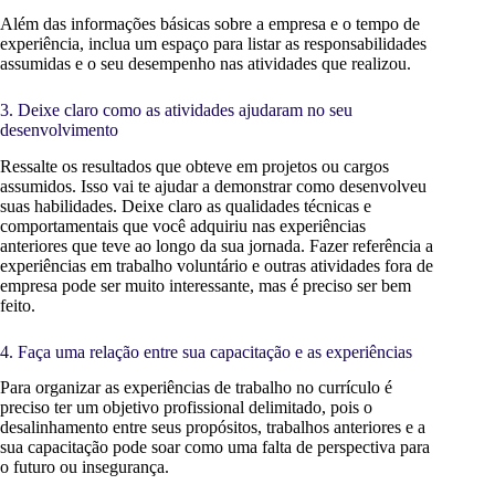
Além das informações básicas sobre a empresa e o tempo de
experiência, inclua um espaço para listar as responsabilidades
assumidas e o seu desempenho nas atividades que realizou.
3. Deixe claro como as atividades ajudaram no seu
desenvolvimento
Ressalte os resultados que obteve em projetos ou cargos
assumidos. Isso vai te ajudar a demonstrar como desenvolveu
suas habilidades. Deixe claro as qualidades técnicas e
comportamentais que você adquiriu nas experiências
anteriores que teve ao longo da sua jornada. Fazer referência a
experiências em trabalho voluntário e outras atividades fora de
empresa pode ser muito interessante, mas é preciso ser bem
feito.
4. Faça uma relação entre sua capacitação e as experiências
Para organizar as experiências de trabalho no currículo é
preciso ter um objetivo profissional delimitado, pois o
desalinhamento entre seus propósitos, trabalhos anteriores e a
sua capacitação pode soar como uma falta de perspectiva para
o futuro ou insegurança.