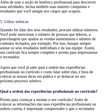
Além de usar a seção de histórico profissional para descrever
suas atividades, inclua também suas maiores conquistas e
resultados que você atingiu nos cargos que ocupou.
5. Utilize métricas
Quando for falar dos seus resultados, procure utilizar números.
Você pode mencionar o número de pessoas que liderou, a
porcentagem que ajudou as vendas aumentarem e número de
contratos fechados, por exemplo. Por isso, busque sempre
anotar os seus resultados individuais e da sua equipe. Assim,
seu currículo fica sempre completo e pronto para impressionar
o recrutador.
Agora que você já sabe qual a ordem das experiências
profissionais no currículo e como falar sobre elas, é hora de
colocar as nossas dicas em prática e se destacar no seu
próximo processo seletivo.
Qual a ordem das experiências profissionais no currículo?
Pronto para começar a montar o seu currículo? Antes de
colocar as informações das suas experiências profissionais na
ordem correta, é importante compreender o que o recrutador