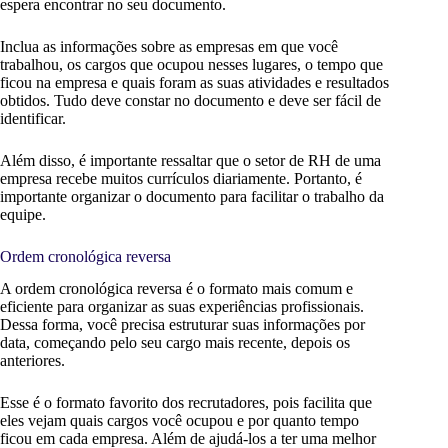
espera encontrar no seu documento.
Inclua as informações sobre as empresas em que você
trabalhou, os cargos que ocupou nesses lugares, o tempo que
ficou na empresa e quais foram as suas atividades e resultados
obtidos. Tudo deve constar no documento e deve ser fácil de
identificar.
Além disso, é importante ressaltar que o setor de RH de uma
empresa recebe muitos currículos diariamente. Portanto, é
importante organizar o documento para facilitar o trabalho da
equipe.
Ordem cronológica reversa
A ordem cronológica reversa é o formato mais comum e
eficiente para organizar as suas experiências profissionais.
Dessa forma, você precisa estruturar suas informações por
data, começando pelo seu cargo mais recente, depois os
anteriores.
Esse é o formato favorito dos recrutadores, pois facilita que
eles vejam quais cargos você ocupou e por quanto tempo
ficou em cada empresa. Além de ajudá-los a ter uma melhor