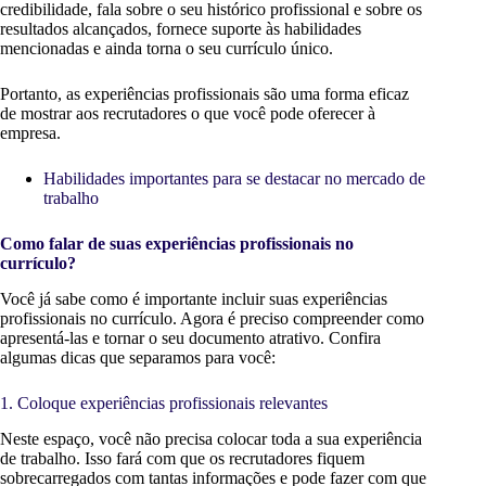
credibilidade, fala sobre o seu histórico profissional e sobre os
resultados alcançados, fornece suporte às habilidades
mencionadas e ainda torna o seu currículo único.
Portanto, as experiências profissionais são uma forma eficaz
de mostrar aos recrutadores o que você pode oferecer à
empresa.
Habilidades importantes para se destacar no mercado de
trabalho
Como falar de suas experiências profissionais no
currículo?
Você já sabe como é importante incluir suas experiências
profissionais no currículo. Agora é preciso compreender como
apresentá-las e tornar o seu documento atrativo. Confira
algumas dicas que separamos para você:
1. Coloque experiências profissionais relevantes
Neste espaço, você não precisa colocar toda a sua experiência
de trabalho. Isso fará com que os recrutadores fiquem
sobrecarregados com tantas informações e pode fazer com que