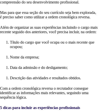
compreensão do seu desenvolvimento profissional.
Mas para que essa seção do seu currículo seja bem explorada,
é preciso saber como utilizar a ordem cronológica reversa.
Além de organizar as suas experiências incluindo o cargo mais
recente seguido dos anteriores, você precisa incluir, na ordem:
Título do cargo que você ocupa ou o mais recente que
ocupou;
Nome da empresa;
Data da admissão e do desligamento;
Descrição das atividades e resultados obtidos.
Com a ordem cronológica reversa o recrutador consegue
identificar as informações mais relevantes, seguindo uma
sequência lógica.
5 dicas para incluir as experiências profissionais