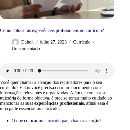
Como colocar as experiências profissionais no currículo?
Dalton
julho 27, 2023
Currículo
Um comentário
Você quer chamar a atenção dos recrutadores para o seu
currículo? Então você precisa criar um documento com
informações relevantes e organizadas. Além de contar a sua
trajetória de forma objetiva, é preciso tomar muito cuidado ao
mencionar as suas
experiências profissionais
, afinal essa é
uma parte essencial no currículo.
O que colocar no currículo para chamar atenção?