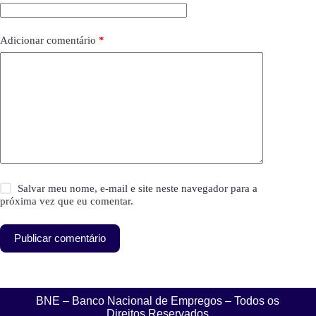
Adicionar comentário
*
Salvar meu nome, e-mail e site neste navegador para a
próxima vez que eu comentar.
Publicar comentário
BNE – Banco Nacional de Empregos – Todos os
Direitos Reservados