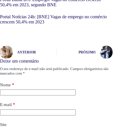
50,4% em 2023, segundo BNE
Portal Notícias 24h: [BNE] Vagas de emprego no comércio
crescem 50,4% em 2023
ANTERIOR
PRÓXIMO
Deixe um comentário
O seu endereço de e-mail não será publicado.
Campos obrigatórios são
marcados com
*
Nome
*
E-mail
*
Site