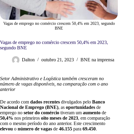
Vagas de emprego no comércio crescem 50,4% em 2023, segundo
BNE
Vagas de emprego no comércio crescem 50,4% em 2023,
segundo BNE
Dalton
outubro 21, 2023
BNE na imprensa
Setor Administrativo e Logística também cresceram no
número de vagas disponíveis, na comparação com o ano
anterior
De acordo com
dados recentes
divulgados pelo
Banco
Nacional de Emprego (BNE)
, as
oportunidades
de
emprego no
setor do comércio
tiveram um
aumento
de
50,4%
nos primeiros
oito meses de 2023
, em comparação
com o mesmo período do ano anterior. Este crescimento
elevou
o
número de vagas
de
46.155
para
69.450
.